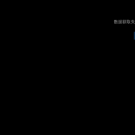
数据获取失