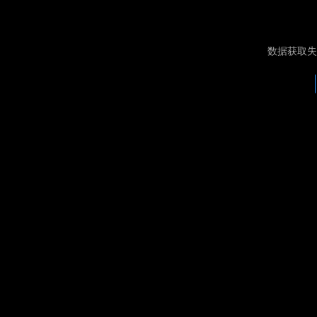
数据获取失