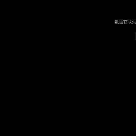
数据获取失