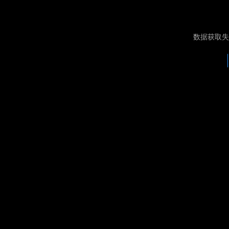
数据获取失