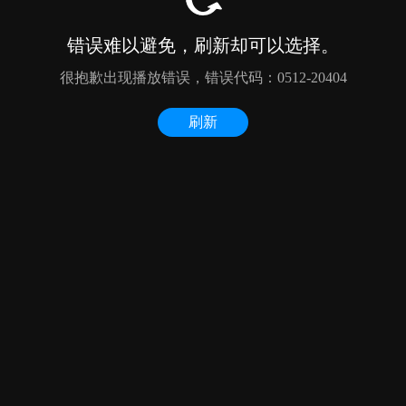
错误难以避免，刷新却可以选择。
很抱歉出现播放错误，错误代码：0512-20404
刷新