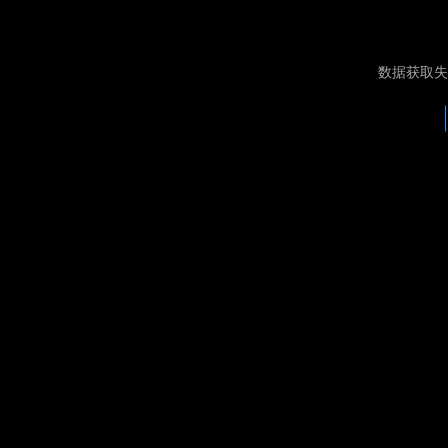
数据获取失