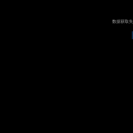
数据获取失