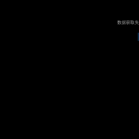
数据获取失