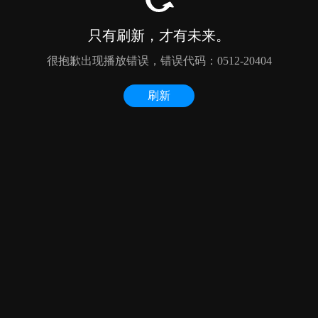
只有刷新，才有未来。
很抱歉出现播放错误，错误代码：0512-20404
刷新