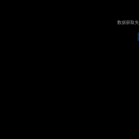
数据获取失