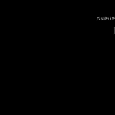
数据获取失