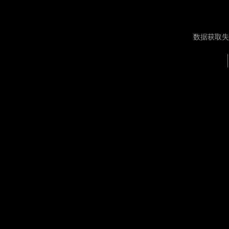
数据获取失