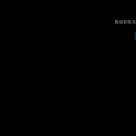
数据获取失