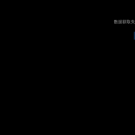
数据获取失