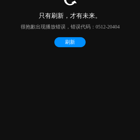
只有刷新，才有未来。
很抱歉出现播放错误，错误代码：0512-20404
刷新