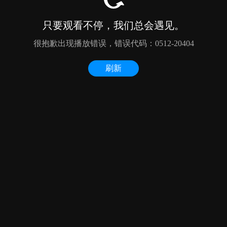
只要观看不停，我们总会遇见。
很抱歉出现播放错误，错误代码：0512-20404
刷新