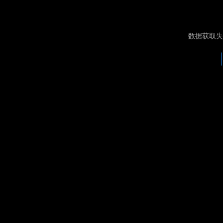
数据获取失