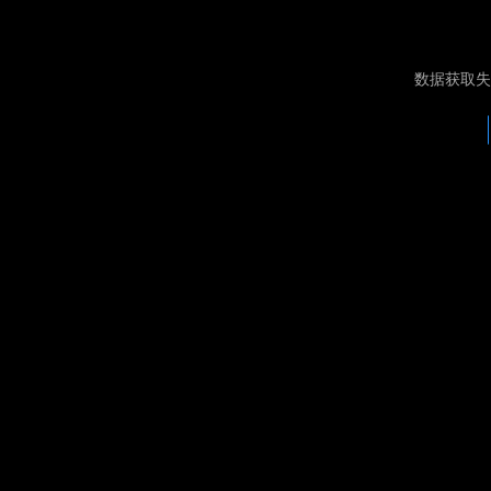
数据获取失