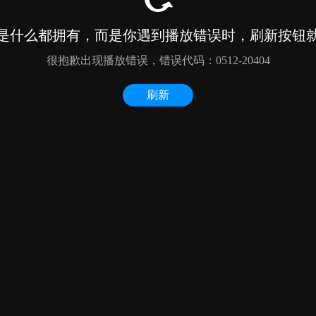
是什么都拥有，而是你遇到播放错误时，刷新按钮
很抱歉出现播放错误，错误代码：0512-20404
刷新