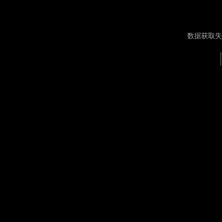
数据获取失