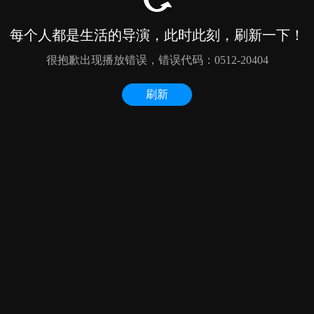
每个人都是生活的导演，此时此刻，刷新一下！
很抱歉出现播放错误，错误代码：0512-20404
刷新