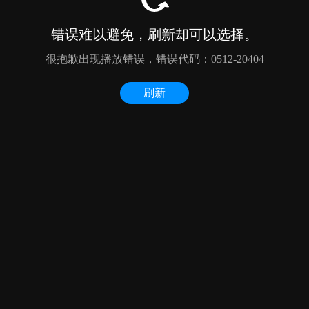
错误难以避免，刷新却可以选择。
很抱歉出现播放错误，错误代码：0512-20404
刷新