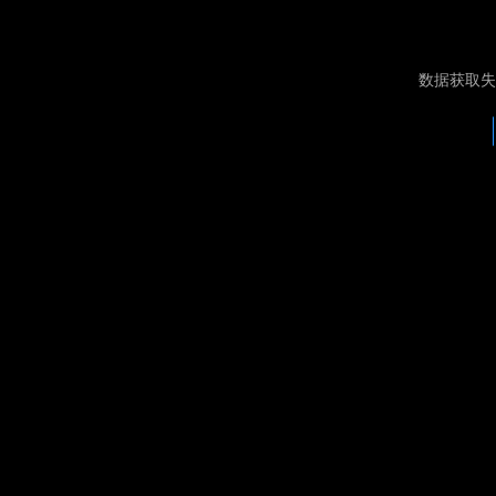
数据获取失