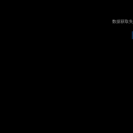
数据获取失