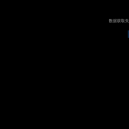
数据获取失