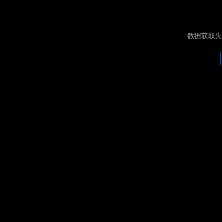
数据获取失