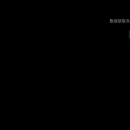
数据获取失