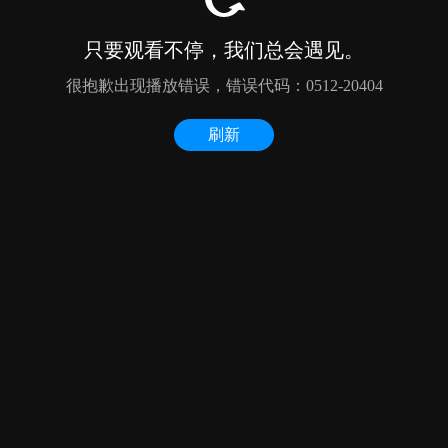
只要观看不停，我们总会遇见。
很抱歉出现播放错误，错误代码：0512-20404
刷新