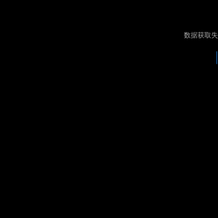
数据获取失