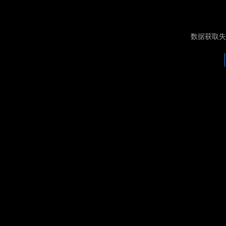
数据获取失