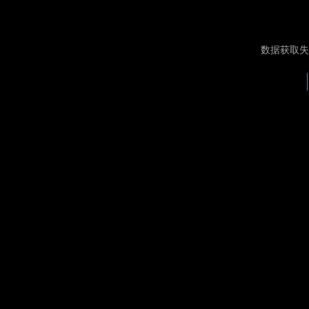
数据获取失