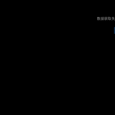
数据获取失