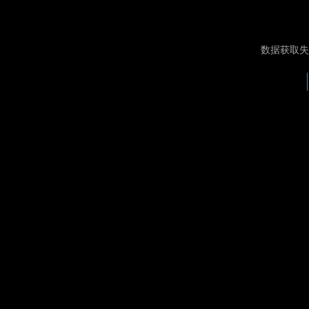
数据获取失