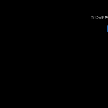
数据获取失