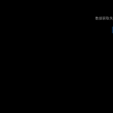
数据获取失