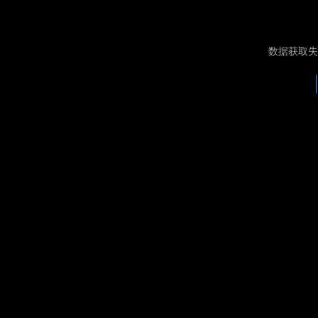
数据获取失