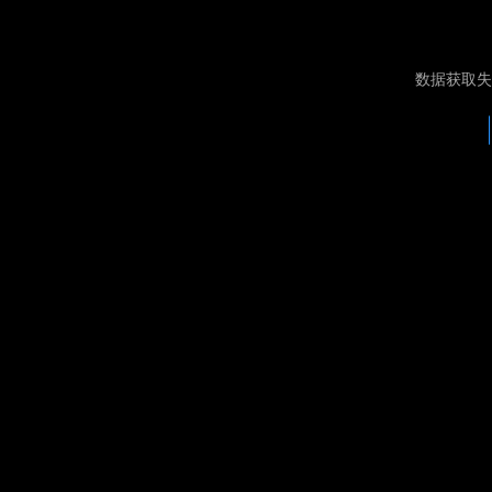
数据获取失