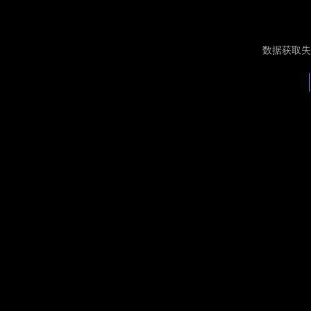
数据获取失