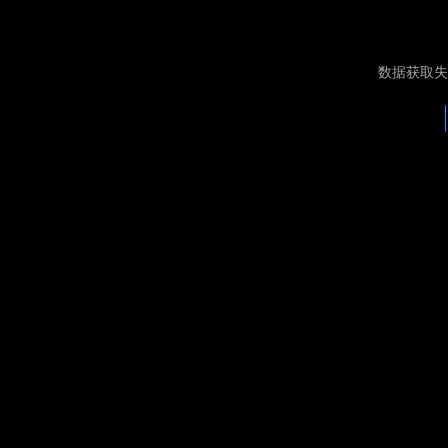
数据获取失