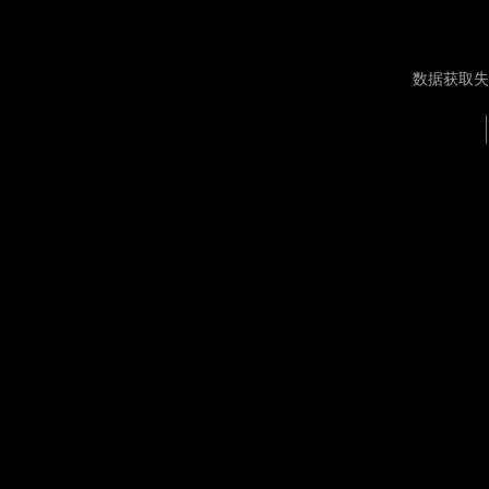
数据获取失