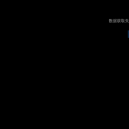
数据获取失