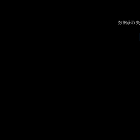
数据获取失