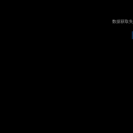
数据获取失