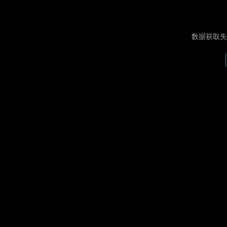
数据获取失