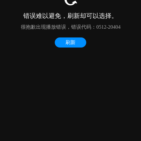
错误难以避免，刷新却可以选择。
很抱歉出现播放错误，错误代码：0512-20404
刷新