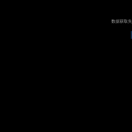
数据获取失