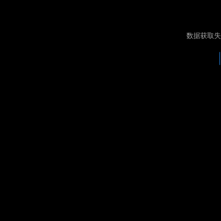
数据获取失