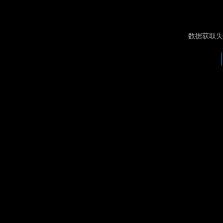
数据获取失