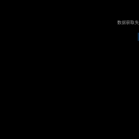
数据获取失