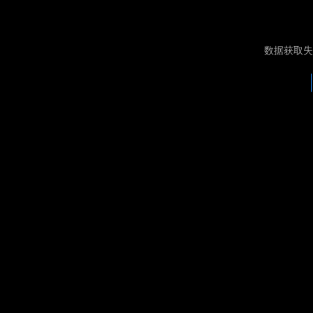
数据获取失